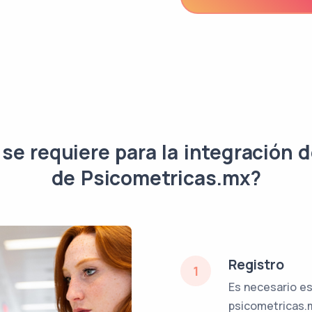
se requiere para la integración d
de Psicometricas.mx?
Registro
1
Es necesario es
psicometricas.