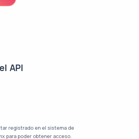
el API
tar registrado en el sistema de
mx para poder obtener acceso.