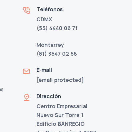
Teléfonos
CDMX
(55) 4440 06 71
Monterrey
(81) 3547 02 56
E-mail
[email protected]
as
Dirección
Centro Empresarial
Nuevo Sur Torre 1
Edificio BANREGIO