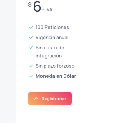
6
$
+ IVA
100 Peticiones
Vigencia anual
Sin costo de
integración
Sin plazo forzoso
Moneda en Dólar
Registrarse