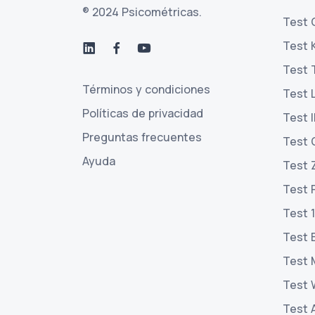
® 2024 Psicométricas.
Test 
Test 
Test 
Términos y condiciones
Test 
Políticas de privacidad
Test 
Preguntas frecuentes
Test 
Ayuda
Test 
Test 
Test 
Test 
Test 
Test 
Test A