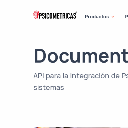
Productos
P
Document
API para la integración de 
sistemas