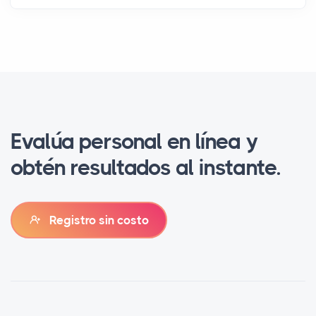
e
n
Evalúa personal en línea y
obtén resultados al instante.
Registro sin costo