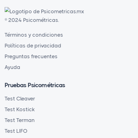
® 2024 Psicométricas.
Términos y condiciones
Políticas de privacidad
Preguntas frecuentes
Ayuda
Pruebas Psicométricas
Test Cleaver
Test Kostick
Test Terman
Test LIFO